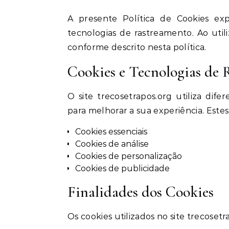
A presente Política de Cookies expl
tecnologias de rastreamento. Ao util
conforme descrito nesta política.
Cookies e Tecnologias de 
O site trecosetrapos.org utiliza dif
para melhorar a sua experiência. Este
Cookies essenciais
Cookies de análise
Cookies de personalização
Cookies de publicidade
Finalidades dos Cookies
Os cookies utilizados no site trecosetr