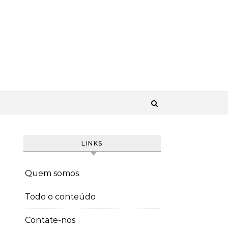
LINKS
Quem somos
Todo o conteúdo
Contate-nos