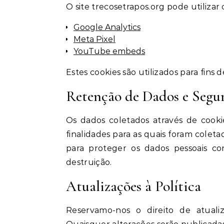
O site trecosetrapos.org pode utilizar 
Google Analytics
Meta Pixel
YouTube embeds
Estes cookies são utilizados para fins
Retenção de Dados e Segu
Os dados coletados através de cooki
finalidades para as quais foram col
para proteger os dados pessoais con
destruição.
Atualizações à Política
Reservamo-nos o direito de atuali