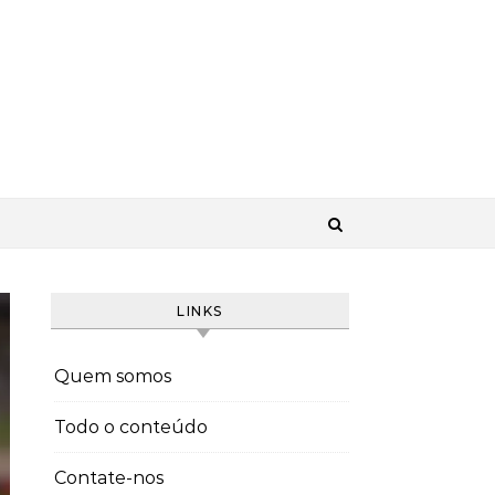
LINKS
Quem somos
Todo o conteúdo
Contate-nos