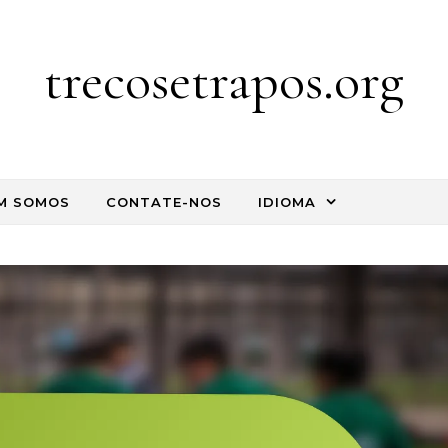
trecosetrapos.org
M SOMOS
CONTATE-NOS
IDIOMA