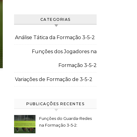
CATEGORIAS
Análise Tática da Formação 3-5-2
Funções dos Jogadores na
Formação 3-5-2
Variações de Formação de 3-5-2
PUBLICAÇÕES RECENTES
Funções do Guarda-Redes
na Formação 3-5-2:
Paragem de Remates,