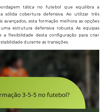
ordagem tática no futebol que equilibra a
 sólida cobertura defensiva. Ao utilizar três
is avançados, esta formação melhora as opções
 uma estrutura defensiva robusta. As equipas
a flexibilidade desta configuração para criar
stabilidade durante as transições.