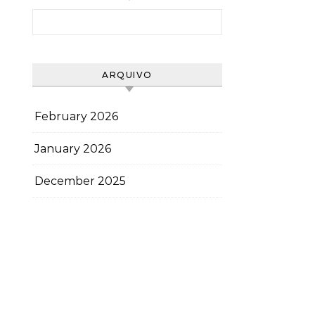
Search for:
ARQUIVO
February 2026
January 2026
December 2025