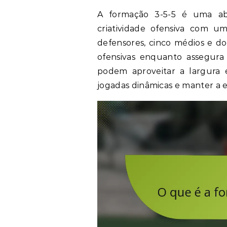
A formação 3-5-5 é uma ab
criatividade ofensiva com uma
defensores, cinco médios e do
ofensivas enquanto assegura
podem aproveitar a largura e 
jogadas dinâmicas e manter a e