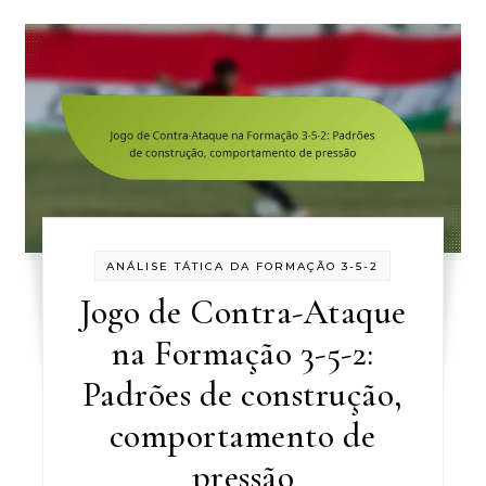
ANÁLISE TÁTICA DA FORMAÇÃO 3-5-2
Jogo de Contra-Ataque
na Formação 3-5-2:
Padrões de construção,
comportamento de
pressão