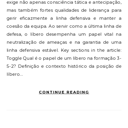
exige não apenas consciência tática e antecipação,
mas também fortes qualidades de liderança para
gerir eficazmente a linha defensiva e manter a
coesão da equipa. Ao servir como a última linha de
defesa, o líbero desempenha um papel vital na
neutralização de ameaças e na garantia de uma
linha defensiva estável. Key sections in the article:
Toggle Qual é o papel de um líbero na formação 3-
5-2? Definição e contexto histórico da posição de
líbero…
CONTINUE READING