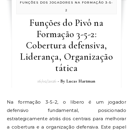
FUNÇÕES DOS JOGADORES NA FORMAÇÃO 3-5-
2
Funções do Pivô na
Formação 3-5-2:
Cobertura defensiva,
Liderança, Organização
tática
16/02/2026
- By
Lucas Hartman
Na formação 3-5-2, o líbero é um jogador
defensivo fundamental, posicionado
estrategicamente atrás dos centrais para melhorar
a cobertura e a organização defensiva. Este papel