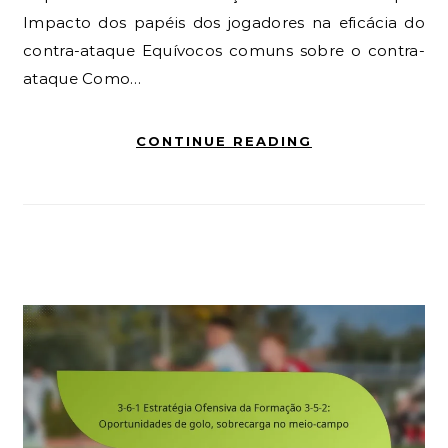
Impacto dos papéis dos jogadores na eficácia do
contra-ataque Equívocos comuns sobre o contra-
ataque Como…
CONTINUE READING