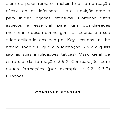
além de parar remates, incluindo a comunicação
eficaz com os defensores e a distribuição precisa
para iniciar jogadas ofensivas. Dominar estes
aspetos é essencial para um guarda-redes
melhorar o desempenho geral da equipa e a sua
adaptabilidade em campo. Key sections in the
article: Toggle O que é a formação 3-5-2 e quais
são as suas implicações táticas? Visão geral da
estrutura da formação 3-5-2 Comparação com
outras formações (por exemplo, 4-4-2, 4-3-3)
Funções…
CONTINUE READING