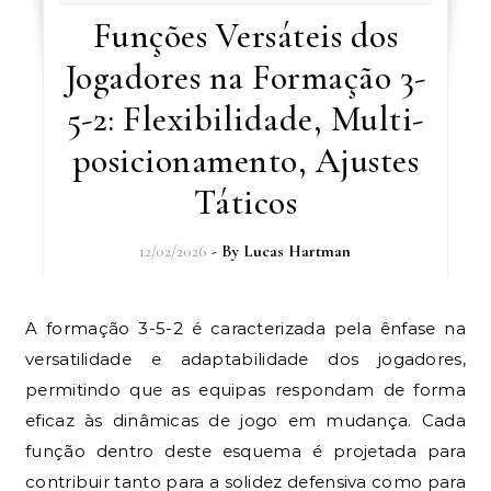
Funções Versáteis dos
Jogadores na Formação 3-
5-2: Flexibilidade, Multi-
posicionamento, Ajustes
Táticos
12/02/2026
- By
Lucas Hartman
A formação 3-5-2 é caracterizada pela ênfase na
versatilidade e adaptabilidade dos jogadores,
permitindo que as equipas respondam de forma
eficaz às dinâmicas de jogo em mudança. Cada
função dentro deste esquema é projetada para
contribuir tanto para a solidez defensiva como para