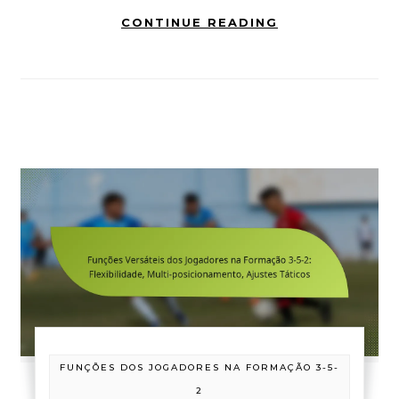
CONTINUE READING
FUNÇÕES DOS JOGADORES NA FORMAÇÃO 3-5-
2