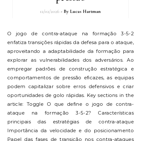
12/02/2026
- By
Lucas Hartman
O jogo de contra-ataque na formação 3-5-2
enfatiza transições rápidas da defesa para o ataque,
aproveitando a adaptabilidade da formação para
explorar as vulnerabilidades dos adversários. Ao
empregar padrões de construção estratégica e
comportamentos de pressão eficazes, as equipas
podem capitalizar sobre erros defensivos e criar
oportunidades de golo rápidas. Key sections in the
article: Toggle O que define o jogo de contra-
ataque na formação 3-5-2? Características
principais das estratégias de contra-ataque
Importância da velocidade e do posicionamento
Papel das fases de transição nos contra-ataques