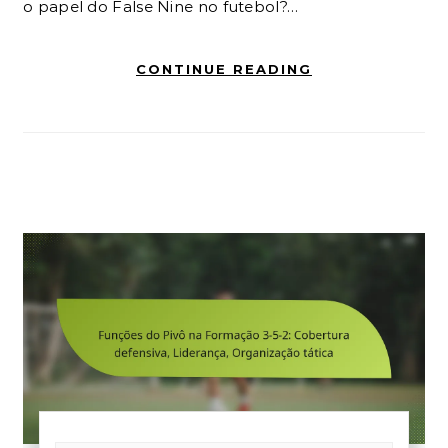
o papel do False Nine no futebol?…
CONTINUE READING