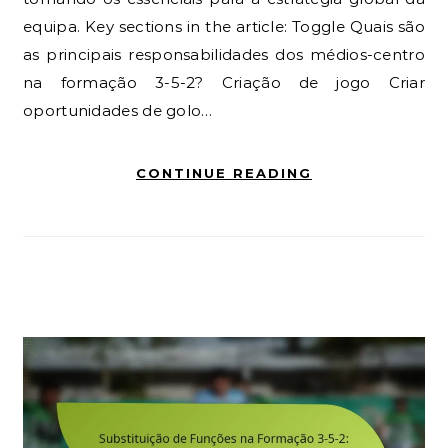
equipa. Key sections in the article: Toggle Quais são
as principais responsabilidades dos médios-centro
na formação 3-5-2? Criação de jogo Criar
oportunidades de golo…
CONTINUE READING