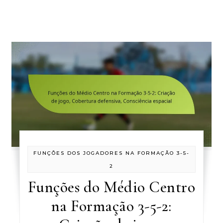
FUNÇÕES DOS JOGADORES NA FORMAÇÃO 3-5-
2
Funções do Médio Centro
na Formação 3-5-2: