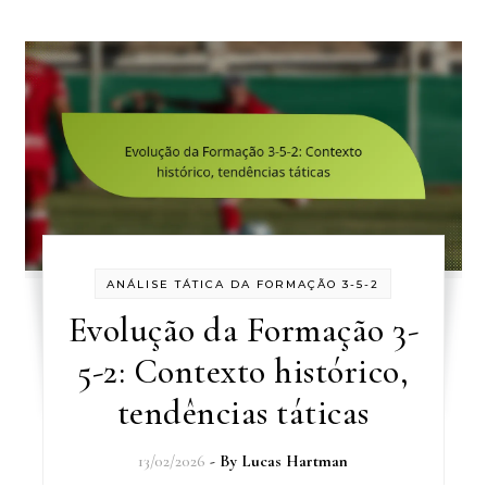
ANÁLISE TÁTICA DA FORMAÇÃO 3-5-2
Evolução da Formação 3-
5-2: Contexto histórico,
tendências táticas
13/02/2026
- By
Lucas Hartman