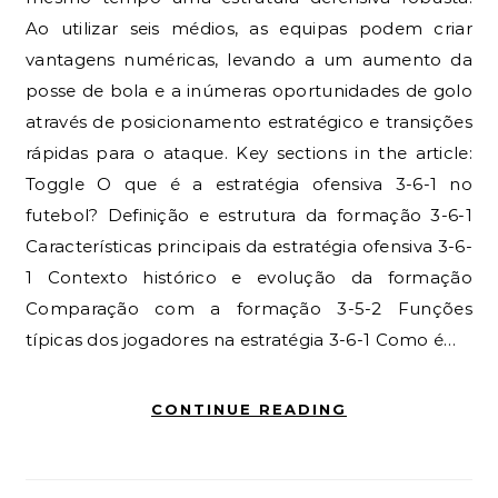
Ao utilizar seis médios, as equipas podem criar
vantagens numéricas, levando a um aumento da
posse de bola e a inúmeras oportunidades de golo
através de posicionamento estratégico e transições
rápidas para o ataque. Key sections in the article:
Toggle O que é a estratégia ofensiva 3-6-1 no
futebol? Definição e estrutura da formação 3-6-1
Características principais da estratégia ofensiva 3-6-
1 Contexto histórico e evolução da formação
Comparação com a formação 3-5-2 Funções
típicas dos jogadores na estratégia 3-6-1 Como é…
CONTINUE READING