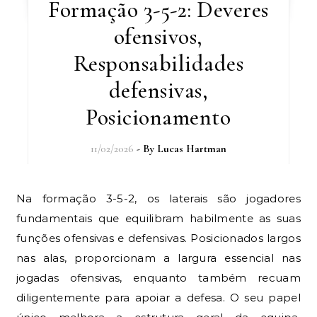
Formação 3-5-2: Deveres
ofensivos,
Responsabilidades
defensivas,
Posicionamento
11/02/2026
- By
Lucas Hartman
Na formação 3-5-2, os laterais são jogadores
fundamentais que equilibram habilmente as suas
funções ofensivas e defensivas. Posicionados largos
nas alas, proporcionam a largura essencial nas
jogadas ofensivas, enquanto também recuam
diligentemente para apoiar a defesa. O seu papel