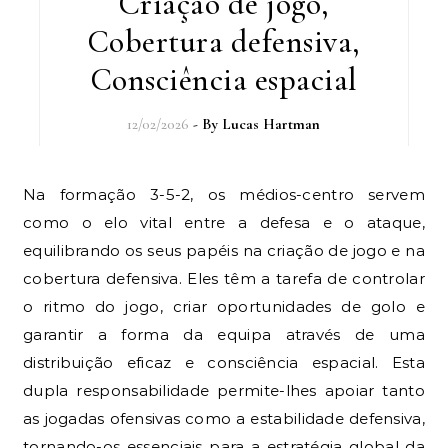
Criação de jogo,
Cobertura defensiva,
Consciência espacial
12/02/2026
- By
Lucas Hartman
Na formação 3-5-2, os médios-centro servem
como o elo vital entre a defesa e o ataque,
equilibrando os seus papéis na criação de jogo e na
cobertura defensiva. Eles têm a tarefa de controlar
o ritmo do jogo, criar oportunidades de golo e
garantir a forma da equipa através de uma
distribuição eficaz e consciência espacial. Esta
dupla responsabilidade permite-lhes apoiar tanto
as jogadas ofensivas como a estabilidade defensiva,
tornando-os essenciais para a estratégia global da