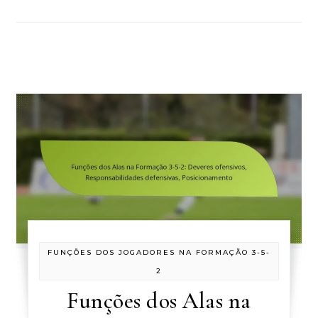
FUNÇÕES DOS JOGADORES NA FORMAÇÃO 3-5-
2
Funções dos Alas na