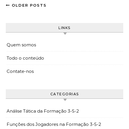
OLDER POSTS
LINKS
Quem somos
Todo o conteúdo
Contate-nos
CATEGORIAS
Análise Tática da Formação 3-5-2
Funções dos Jogadores na Formação 3-5-2