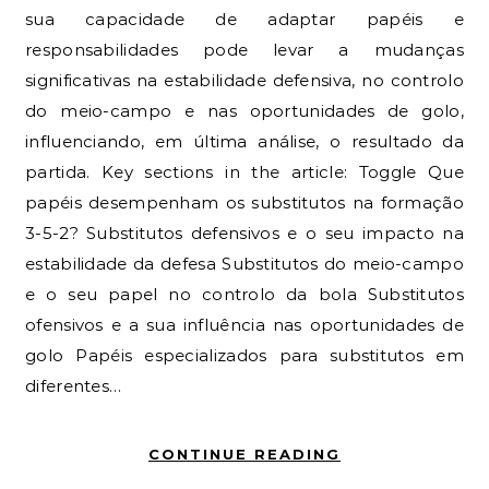
sua capacidade de adaptar papéis e
responsabilidades pode levar a mudanças
significativas na estabilidade defensiva, no controlo
do meio-campo e nas oportunidades de golo,
influenciando, em última análise, o resultado da
partida. Key sections in the article: Toggle Que
papéis desempenham os substitutos na formação
3-5-2? Substitutos defensivos e o seu impacto na
estabilidade da defesa Substitutos do meio-campo
e o seu papel no controlo da bola Substitutos
ofensivos e a sua influência nas oportunidades de
golo Papéis especializados para substitutos em
diferentes…
CONTINUE READING