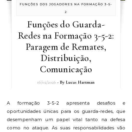
FUNÇÕES DOS JOGADORES NA FORMAÇÃO 3-5-
2
Funções do Guarda-
Redes na Formação 3-5-2:
Paragem de Remates,
Distribuição,
Comunicação
16/02/2026
- By
Lucas Hartman
A formação 3-5-2 apresenta desafios e
oportunidades únicas para os guarda-redes, que
desempenham um papel vital tanto na defesa
como no ataque. As suas responsabilidades vão