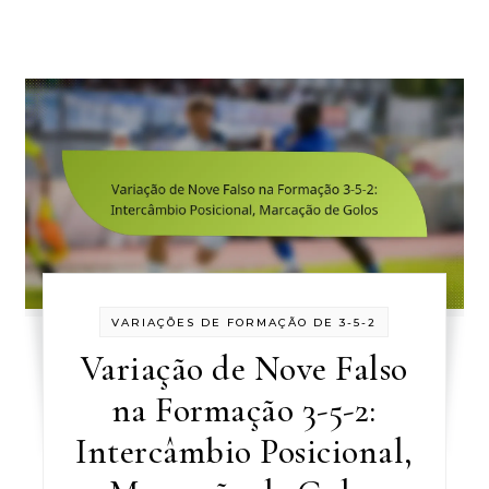
VARIAÇÕES DE FORMAÇÃO DE 3-5-2
Variação de Nove Falso
na Formação 3-5-2:
Intercâmbio Posicional,