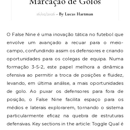
Marcação de Golos
16/02/2026
- By
Lucas Hartman
O False Nine é uma inovação tática no futebol que
envolve um avançado a recuar para o meio-
campo, confundindo assim os defensores e criando
oportunidades para os colegas de equipa. Numa
formação 3-5-2, este papel melhora a dinâmica
ofensiva ao permitir a troca de posições e fluidez,
levando, em última análise, a mais oportunidades
de golo. Ao puxar os defensores para fora de
posição, o False Nine facilita espaço para os
médios e laterais explorarem, tornando o sistema
particularmente eficaz na quebra de estruturas
defensivas. Key sections in the article: Toggle Qual é