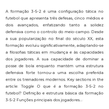
A formação 3-5-2 é uma configuração tática no
futebol que apresenta três defesas, cinco médios e
dois avançados, enfatizando tanto a solidez
defensiva como o controlo do meio-campo. Desde
a sua popularização no final do século XX, esta
formação evoluiu significativamente, adaptando-se
a filosofias táticas em mudança e às capacidades
dos jogadores. A sua capacidade de dominar a
posse de bola enquanto mantém uma estrutura
defensiva forte tornou-a uma escolha preferida
entre os treinadores modernos. Key sections in the
article: Toggle O que é a formação 3-5-2 no
futebol? Definição e estrutura básica da formação
3-5-2 Funções principais dos jogadores…