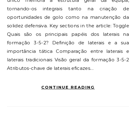
único melhora a estrutura geral da equipa,
tornando-os integrais tanto na criação de
oportunidades de golo como na manutenção da
solidez defensiva. Key sections in the article: Toggle
Quais são os principais papéis dos laterais na
formação 3-5-2? Definição de laterais e a sua
importância tática Comparação entre laterais e
laterais tradicionais Visão geral da formação 3-5-2
Atributos-chave de laterais eficazes…
CONTINUE READING