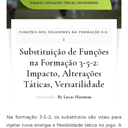
FUNÇÕES DOS JOGADORES NA FORMAÇÃO 3-5-
2
Substituição de Funções
na Formação 3-5-2:
Impacto, Alterações
Táticas, Versatilidade
11/02/2026
- By
Lucas Hartman
Na formação 3-5-2, os substitutos são vitais para
injetar nova energia e flexibilidade tática no jogo. A