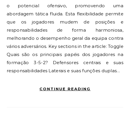
o potencial ofensivo, promovendo uma
abordagem tática fluida. Esta flexibilidade permite
que os jogadores mudem de posições e
responsabilidades de forma harmoniosa,
melhorando o desempenho geral da equipa contra
vários adversários. Key sections in the article: Toggle
Quais são os principais papéis dos jogadores na
formação 3-5-2? Defensores centrais e suas
responsabilidades Laterais e suas funções duplas…
CONTINUE READING