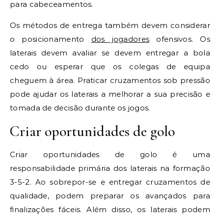
para cabeceamentos.
Os métodos de entrega também devem considerar
o posicionamento
dos jogadores
ofensivos. Os
laterais devem avaliar se devem entregar a bola
cedo ou esperar que os colegas de equipa
cheguem à área. Praticar cruzamentos sob pressão
pode ajudar os laterais a melhorar a sua precisão e
tomada de decisão durante os jogos.
Criar oportunidades de golo
Criar oportunidades de golo é uma
responsabilidade primária dos laterais na formação
3-5-2. Ao sobrepor-se e entregar cruzamentos de
qualidade, podem preparar os avançados para
finalizações fáceis. Além disso, os laterais podem