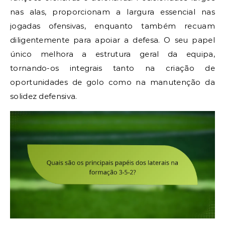
nas alas, proporcionam a largura essencial nas
jogadas ofensivas, enquanto também recuam
diligentemente para apoiar a defesa. O seu papel
único melhora a estrutura geral da equipa,
tornando-os integrais tanto na criação de
oportunidades de golo como na manutenção da
solidez defensiva.