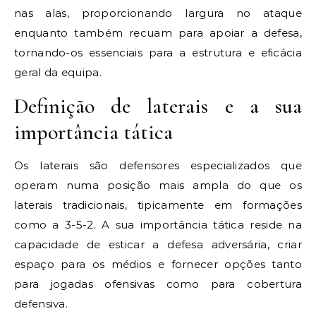
nas alas, proporcionando largura no ataque
enquanto também recuam para apoiar a defesa,
tornando-os essenciais para a estrutura e eficácia
geral da equipa.
Definição de laterais e a sua
importância tática
Os laterais são defensores especializados que
operam numa posição mais ampla do que os
laterais tradicionais, tipicamente em formações
como a 3-5-2. A sua importância tática reside na
capacidade de esticar a defesa adversária, criar
espaço para os médios e fornecer opções tanto
para jogadas ofensivas como para cobertura
defensiva.