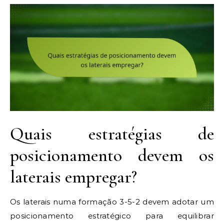
Quais estratégias de
posicionamento devem os
laterais empregar?
Os laterais numa formação 3-5-2 devem adotar um
posicionamento estratégico para equilibrar