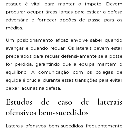
ataque é vital para manter o ímpeto. Devem
procurar ocupar áreas largas para esticar a defesa
adversária e fornecer opções de passe para os
médios.
Um posicionamento eficaz envolve saber quando
avançar e quando recuar. Os laterais devem estar
preparados para recuar defensivamente se a posse
for perdida, garantindo que a equipa mantém o
equilíbrio. A comunicação com os colegas de
equipa é crucial durante essas transições para evitar
deixar lacunas na defesa.
Estudos de caso de laterais
ofensivos bem-sucedidos
Laterais ofensivos bem-sucedidos frequentemente