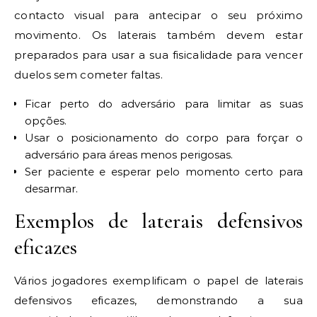
contacto visual para antecipar o seu próximo
movimento. Os laterais também devem estar
preparados para usar a sua fisicalidade para vencer
duelos sem cometer faltas.
Ficar perto do adversário para limitar as suas
opções.
Usar o posicionamento do corpo para forçar o
adversário para áreas menos perigosas.
Ser paciente e esperar pelo momento certo para
desarmar.
Exemplos de laterais defensivos
eficazes
Vários jogadores exemplificam o papel de laterais
defensivos eficazes, demonstrando a sua