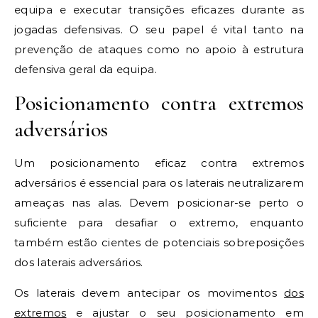
equipa e executar transições eficazes durante as
jogadas defensivas. O seu papel é vital tanto na
prevenção de ataques como no apoio à estrutura
defensiva geral da equipa.
Posicionamento contra extremos
adversários
Um posicionamento eficaz contra extremos
adversários é essencial para os laterais neutralizarem
ameaças nas alas. Devem posicionar-se perto o
suficiente para desafiar o extremo, enquanto
também estão cientes de potenciais sobreposições
dos laterais adversários.
Os laterais devem antecipar os movimentos
dos
extremos
e ajustar o seu posicionamento em