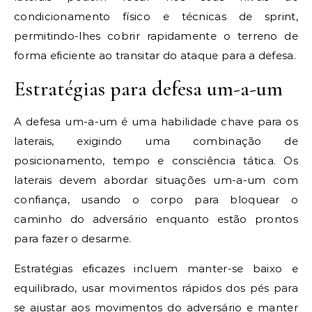
condicionamento físico e técnicas de sprint,
permitindo-lhes cobrir rapidamente o terreno de
forma eficiente ao transitar do ataque para a defesa.
Estratégias para defesa um-a-um
A defesa um-a-um é uma habilidade chave para os
laterais, exigindo uma combinação de
posicionamento, tempo e consciência tática. Os
laterais devem abordar situações um-a-um com
confiança, usando o corpo para bloquear o
caminho do adversário enquanto estão prontos
para fazer o desarme.
Estratégias eficazes incluem manter-se baixo e
equilibrado, usar movimentos rápidos dos pés para
se ajustar aos movimentos do adversário e manter