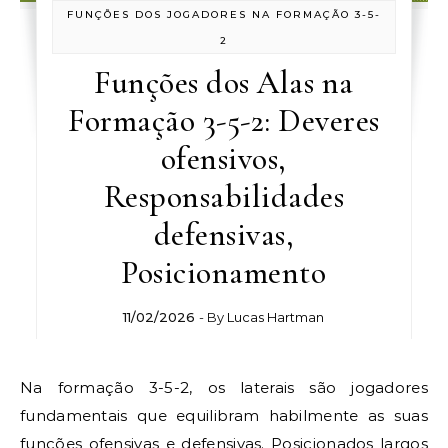
FUNÇÕES DOS JOGADORES NA FORMAÇÃO 3-5-
2
Funções dos Alas na
Formação 3-5-2: Deveres
ofensivos,
Responsabilidades
defensivas,
Posicionamento
11/02/2026
- By
Lucas Hartman
Na formação 3-5-2, os laterais são jogadores
fundamentais que equilibram habilmente as suas
funções ofensivas e defensivas. Posicionados largos