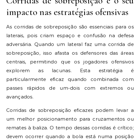
Corridas de sobreposição e o seu
impacto nas estratégias ofensivas
As corridas de sobreposição são essenciais para os
laterais, pois criam espaço e confusão na defesa
adversária. Quando um lateral faz uma corrida de
sobreposição, isso afasta os defensores das áreas
centrais, permitindo que os jogadores ofensivos
explorem as lacunas. Esta estratégia é
particularmente eficaz quando combinada com
passes rápidos de um-dois com extremos ou
avançados.
Corridas de sobreposição eficazes podem levar a
um melhor posicionamento para cruzamentos ou
remates à baliza. O tempo dessas corridas é crítico;
devem ocorrer quando a bola está numa posição