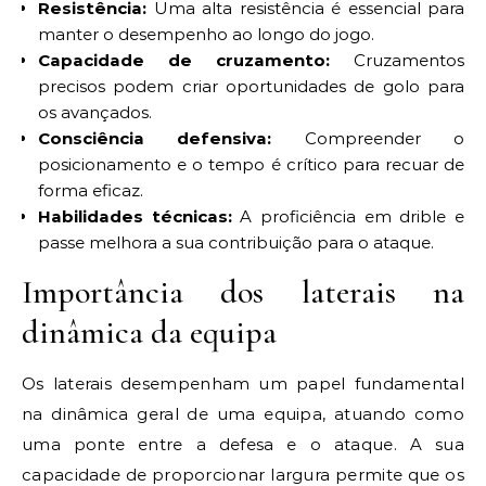
Resistência:
Uma alta resistência é essencial para
manter o desempenho ao longo do jogo.
Capacidade de cruzamento:
Cruzamentos
precisos podem criar oportunidades de golo para
os avançados.
Consciência defensiva:
Compreender o
posicionamento e o tempo é crítico para recuar de
forma eficaz.
Habilidades técnicas:
A proficiência em drible e
passe melhora a sua contribuição para o ataque.
Importância dos laterais na
dinâmica da equipa
Os laterais desempenham um papel fundamental
na dinâmica geral de uma equipa, atuando como
uma ponte entre a defesa e o ataque. A sua
capacidade de proporcionar largura permite que os