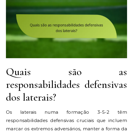
Quais são as
responsabilidades defensivas
dos laterais?
Os laterais numa formação 3-5-2 têm
responsabilidades defensivas cruciais que incluem
marcar os extremos adversários, manter a forma da