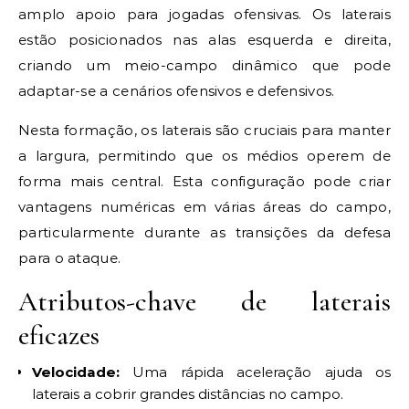
amplo apoio para jogadas ofensivas. Os laterais
estão posicionados nas alas esquerda e direita,
criando um meio-campo dinâmico que pode
adaptar-se a cenários ofensivos e defensivos.
Nesta formação, os laterais são cruciais para manter
a largura, permitindo que os médios operem de
forma mais central. Esta configuração pode criar
vantagens numéricas em várias áreas do campo,
particularmente durante as transições da defesa
para o ataque.
Atributos-chave de laterais
eficazes
Velocidade:
Uma rápida aceleração ajuda os
laterais a cobrir grandes distâncias no campo.