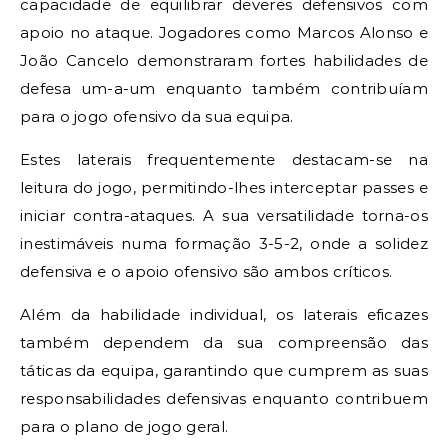
capacidade de equilibrar deveres defensivos com
apoio no ataque. Jogadores como Marcos Alonso e
João Cancelo demonstraram fortes habilidades de
defesa um-a-um enquanto também contribuíam
para o jogo ofensivo da sua equipa.
Estes laterais frequentemente destacam-se na
leitura do jogo, permitindo-lhes interceptar passes e
iniciar contra-ataques. A sua versatilidade torna-os
inestimáveis numa formação 3-5-2, onde a solidez
defensiva e o apoio ofensivo são ambos críticos.
Além da habilidade individual, os laterais eficazes
também dependem da sua compreensão das
táticas da equipa, garantindo que cumprem as suas
responsabilidades defensivas enquanto contribuem
para o plano de jogo geral.