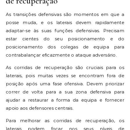
de recuperação
As transições defensivas são momentos em que a
posse muda, e os laterais devem rapidamente
adaptar-se às suas funções defensivas. Precisam
estar cientes do seu posicionamento e do
posicionamento dos colegas de equipa para
contrabalançar eficazmente o ataque adversário.
As corridas de recuperação são cruciais para os
laterais, pois muitas vezes se encontram fora de
posição após uma fase ofensiva. Devem priorizar
correr de volta para a sua zona defensiva para
ajudar a restaurar a forma da equipa e fornecer
apoio aos defensores centrais.
Para melhorar as corridas de recuperação, os
laterais podem focar nos seus níveis de