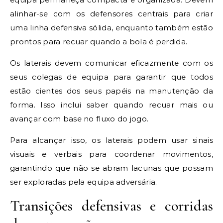
alinhar-se com os defensores centrais para criar
uma linha defensiva sólida, enquanto também estão
prontos para recuar quando a bola é perdida.
Os laterais devem comunicar eficazmente com os
seus colegas de equipa para garantir que todos
estão cientes dos seus papéis na manutenção da
forma. Isso inclui saber quando recuar mais ou
avançar com base no fluxo do jogo.
Para alcançar isso, os laterais podem usar sinais
visuais e verbais para coordenar movimentos,
garantindo que não se abram lacunas que possam
ser exploradas pela equipa adversária.
Transições defensivas e corridas