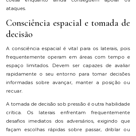
ataques.
Consciência espacial e tomada de
decisão
A consciência espacial é vital para os laterais, pois
frequentemente operam em áreas com tempo e
espaço limitados. Devem ser capazes de avaliar
rapidamente o seu entorno para tomar decisões
informadas sobre avançar, manter a posição ou
recuar.
A tomada de decisão sob pressão é outra habilidade
crítica. Os laterais enfrentam frequentemente
desafios imediatos dos adversários, exigindo que
façam escolhas rápidas sobre passar, driblar ou