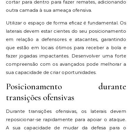
cortar para dentro para fazer remates, adicionando
outra camada à sua ameaça ofensiva.
Utilizar o espaço de forma eficaz é fundamental. Os
laterais devem estar cientes do seu posicionamento
em relação a defensores e atacantes, garantindo
que estão em locais ótimos para receber a bola e
fazer jogadas impactantes. Desenvolver uma forte
compreensão com os avançados pode melhorar a
sua capacidade de criar oportunidades.
Posicionamento durante
transições ofensivas
Durante transições ofensivas, os laterais devem
reposicionar-se rapidamente para apoiar o ataque.
A sua capacidade de mudar da defesa para o