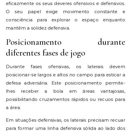
eficazmente os seus deveres ofensivos e defensivos.
O seu papel exige movimento constante e
consciência para explorar o espaço enquanto
mantêm a solidez defensiva.
Posicionamento durante
diferentes fases de jogo
Durante fases ofensivas, os laterais devem
posicionar-se largos e altos no campo para esticar a
defesa adversária. Este posicionamento permite-
lhes receber a bola em áreas vantajosas,
possibilitando cruzamentos rápidos ou recuos para
a área.
Em situações defensivas, os laterais precisam recuar
para formar uma linha defensiva sólida ao lado dos