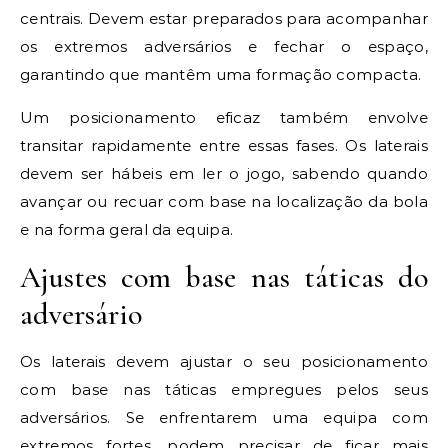
centrais. Devem estar preparados para acompanhar
os extremos adversários e fechar o espaço,
garantindo que mantêm uma formação compacta.
Um posicionamento eficaz também envolve
transitar rapidamente entre essas fases. Os laterais
devem ser hábeis em ler o jogo, sabendo quando
avançar ou recuar com base na localização da bola
e na forma geral da equipa.
Ajustes com base nas táticas do
adversário
Os laterais devem ajustar o seu posicionamento
com base nas táticas empregues pelos seus
adversários. Se enfrentarem uma equipa com
extremos fortes, podem precisar de ficar mais