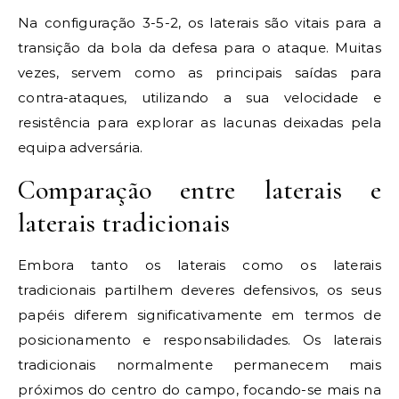
Na configuração 3-5-2, os laterais são vitais para a
transição da bola da defesa para o ataque. Muitas
vezes, servem como as principais saídas para
contra-ataques, utilizando a sua velocidade e
resistência para explorar as lacunas deixadas pela
equipa adversária.
Comparação entre laterais e
laterais tradicionais
Embora tanto os laterais como os laterais
tradicionais partilhem deveres defensivos, os seus
papéis diferem significativamente em termos de
posicionamento e responsabilidades. Os laterais
tradicionais normalmente permanecem mais
próximos do centro do campo, focando-se mais na