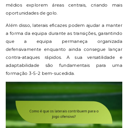
médios explorem áreas centrais, criando mais
oportunidades de golo.
Além disso, laterais eficazes podem ajudar a manter
a forma da equipa durante as transições, garantindo
que a equipa permaneça organizada
defensivamente enquanto ainda consegue lançar
contra-ataques rápidos. A sua versatilidade e
adaptabilidade são fundamentais para uma
formação 3-5-2 bem-sucedida.