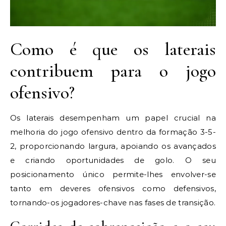
Como é que os laterais
contribuem para o jogo
ofensivo?
Os laterais desempenham um papel crucial na
melhoria do jogo ofensivo dentro da formação 3-5-
2, proporcionando largura, apoiando os avançados
e criando oportunidades de golo. O seu
posicionamento único permite-lhes envolver-se
tanto em deveres ofensivos como defensivos,
tornando-os jogadores-chave nas fases de transição.