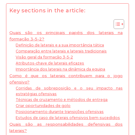
Key sections in the article:
Quais são os principais papéis dos laterais na
formação 3-5-2?
Definição de laterais e a sua importância tática
Comparação entre laterais e laterais tradicionais
Visão geral da formação 3-5-2
Atributos-chave de laterais eficazes
Importância dos laterais na dinâmica da equipa
Como é que os laterais contribuem para o jogo
ofensivo?
Corridas de sobreposição e o seu impacto nas
estratégias ofensivas
Técnicas de cruzamento e métodos de entrega
Criar oportunidades de golo
Posicionamento durante transições ofensivas
Estudos de caso de laterais ofensivos bem-sucedidos
Quais são as responsabilidades defensivas dos
laterais?