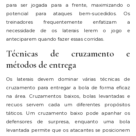
para ser jogada para a frente, maximizando o
potencial para ataques bem-sucedidos. Os
treinadores frequentemente enfatizam a
necessidade de os laterais lerem o jogo e
anteciparem quando fazer essas corridas.
Técnicas de cruzamento e
métodos de entrega
Os laterais devem dominar várias técnicas de
cruzamento para entregar a bola de forma eficaz
na área. Cruzamentos baixos, bolas levantadas e
recuos servem cada um diferentes propósitos
táticos. Um cruzamento baixo pode apanhar os
defensores de surpresa, enquanto uma bola
levantada permite que os atacantes se posicionem