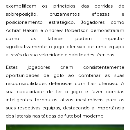
exemplificam os princípios das corridas de
sobreposição, cruzamentos eficazes e
posicionamento estratégico. Jogadores como
Achraf Hakimi e Andrew Robertson demonstraram
como os laterais podem impactar
significativamente o jogo ofensivo de uma equipa
através da sua velocidade e habilidades técnicas.
Estes jogadores criam consistentemente
oportunidades de golo ao combinar as suas
responsabilidades defensivas com flair ofensivo. A
sua capacidade de ler o jogo e fazer corridas
inteligentes tornou-os ativos inestimáveis para as
suas respetivas equipas, destacando a importância
dos laterais nas táticas do futebol moderno.