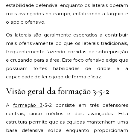
estabilidade defensiva, enquanto os laterais operam
mais avançados no campo, enfatizando a largura e
o apoio ofensivo.
Os laterais são geralmente esperados a contribuir
mais ofensivamente do que os laterais tradicionais,
frequentemente fazendo corridas de sobreposição
e cruzando para a área. Este foco ofensivo exige que
possuam fortes habilidades de drible e a
capacidade de ler o
jogo de
forma eficaz.
Visão geral da formação 3-5-2
A
formação 3
-5-2 consiste em três defensores
centrais, cinco médios e dois avançados. Esta
estrutura permite que as equipas mantenham uma
base defensiva sólida enquanto proporcionam