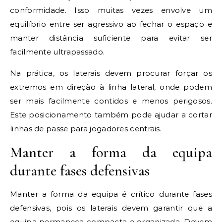
conformidade. Isso muitas vezes envolve um
equilíbrio entre ser agressivo ao fechar o espaço e
manter distância suficiente para evitar ser
facilmente ultrapassado.
Na prática, os laterais devem procurar forçar os
extremos em direção à linha lateral, onde podem
ser mais facilmente contidos e menos perigosos.
Este posicionamento também pode ajudar a cortar
linhas de passe para jogadores centrais.
Manter a forma da equipa
durante fases defensivas
Manter a forma da equipa é crítico durante fases
defensivas, pois os laterais devem garantir que a
equipa permaneça compacta e organizada. Devem