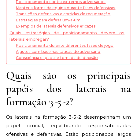
Posicionamento contra extremos adversários
Manter a forma da equipa durante fases defensivas
Transições defensivas e corridas de recuperação
Estratégias para defesa um-a-um
Exemplos de laterais defensivos eficazes
Quais estratégias de posicionamento devem os
laterais empregar?
Posicionamento durante diferentes fases de jogo
Ajustes com base nas táticas do adversário
Consciência espacial e tomada de decisão
Quais são os principais
papéis dos laterais na
formação 3-5-2?
Os laterais
na formação 3
-5-2 desempenham um
papel crucial, equilibrando responsabilidades
ofensivas e defensivas. Estão posicionados largos