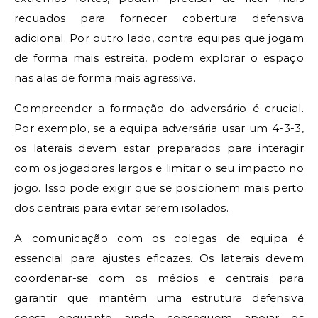
recuados para fornecer cobertura defensiva
adicional. Por outro lado, contra equipas que jogam
de forma mais estreita, podem explorar o espaço
nas alas de forma mais agressiva.
Compreender a formação do adversário é crucial.
Por exemplo, se a equipa adversária usar um 4-3-3,
os laterais devem estar preparados para interagir
com os jogadores largos e limitar o seu impacto no
jogo. Isso pode exigir que se posicionem mais perto
dos centrais para evitar serem isolados.
A comunicação com os colegas de equipa é
essencial para ajustes eficazes. Os laterais devem
coordenar-se com os médios e centrais para
garantir que mantêm uma estrutura defensiva
coesa enquanto ainda conseguem apoiar os