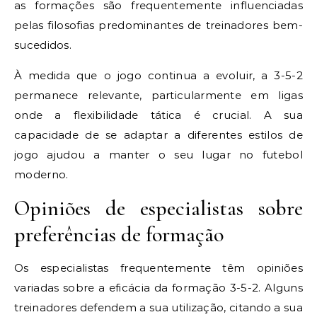
as formações são frequentemente influenciadas
pelas filosofias predominantes de treinadores bem-
sucedidos.
À medida que o jogo continua a evoluir, a 3-5-2
permanece relevante, particularmente em ligas
onde a flexibilidade tática é crucial. A sua
capacidade de se adaptar a diferentes estilos de
jogo ajudou a manter o seu lugar no futebol
moderno.
Opiniões de especialistas sobre
preferências de formação
Os especialistas frequentemente têm opiniões
variadas sobre a eficácia da formação 3-5-2. Alguns
treinadores defendem a sua utilização, citando a sua