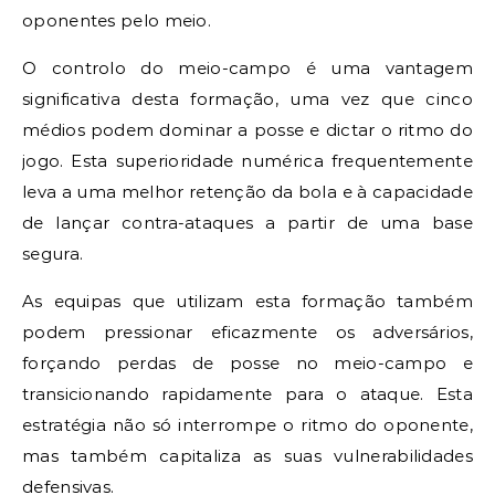
oponentes pelo meio.
O controlo do meio-campo é uma vantagem
significativa desta formação, uma vez que cinco
médios podem dominar a posse e dictar o ritmo do
jogo. Esta superioridade numérica frequentemente
leva a uma melhor retenção da bola e à capacidade
de lançar contra-ataques a partir de uma base
segura.
As equipas que utilizam esta formação também
podem pressionar eficazmente os adversários,
forçando perdas de posse no meio-campo e
transicionando rapidamente para o ataque. Esta
estratégia não só interrompe o ritmo do oponente,
mas também capitaliza as suas vulnerabilidades
defensivas.