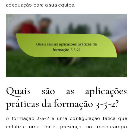
adequação para a sua equipa.
Quais são as aplicações
práticas da formação 3-5-2?
A formação 3-5-2 é uma configuração tática que
enfatiza uma forte presença no meio-campo