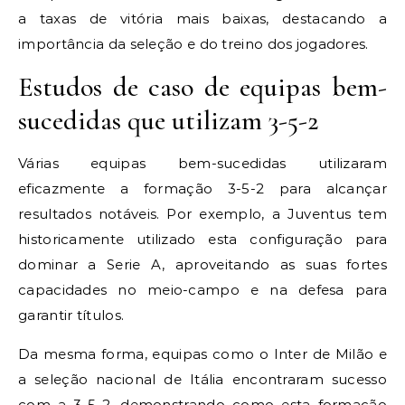
a taxas de vitória mais baixas, destacando a
importância da seleção e do treino dos jogadores.
Estudos de caso de equipas bem-
sucedidas que utilizam 3-5-2
Várias equipas bem-sucedidas utilizaram
eficazmente a formação 3-5-2 para alcançar
resultados notáveis. Por exemplo, a Juventus tem
historicamente utilizado esta configuração para
dominar a Serie A, aproveitando as suas fortes
capacidades no meio-campo e na defesa para
garantir títulos.
Da mesma forma, equipas como o Inter de Milão e
a seleção nacional de Itália encontraram sucesso
com a 3-5-2, demonstrando como esta formação