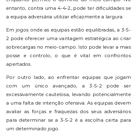
entanto, contra uma 4-4-2, pode ter dificuldades se
a equipa adversária utilizar eficazmente a largura.
Em jogos onde as equipas estão equilibradas, a 3-5-
2 pode oferecer uma vantagem estratégica ao criar
sobrecargas no meio-campo. Isto pode levar a mais
posse e controlo, o que é vital em confrontos
apertados.
Por outro lado, ao enfrentar equipas que jogam
com um único avançado, a 3-5-2 pode ser
excessivamente cautelosa, levando potencialmente
a uma falta de intenção ofensiva. As equipas devem
avaliar as forças e fraquezas dos seus adversários
para determinar se a 3-5-2 é a escolha certa para
um determinado jogo.