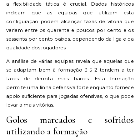
a flexibilidade tática é crucial. Dados históricos
indicam que as equipas que utilizam esta
configuração podem alcançar taxas de vitória que
variam entre os quarenta e poucos por cento e os
sessenta por cento baixos, dependendo da liga e da
qualidade dos jogadores.
A análise de várias equipas revela que aquelas que
se adaptam bem à formação 3-5-2 tendem a ter
taxas de derrota mais baixas. Esta formação
permite uma linha defensiva forte enquanto fornece
apoio suficiente para jogadas ofensivas, o que pode
levar a mais vitórias.
Golos marcados e sofridos
utilizando a formação