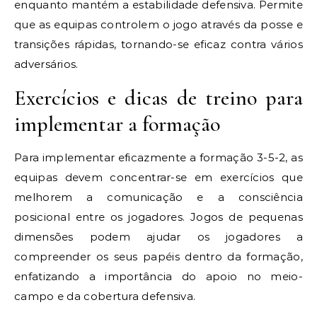
enquanto mantém a estabilidade defensiva. Permite
que as equipas controlem o jogo através da posse e
transições rápidas, tornando-se eficaz contra vários
adversários.
Exercícios e dicas de treino para
implementar a formação
Para implementar eficazmente a formação 3-5-2, as
equipas devem concentrar-se em exercícios que
melhorem a comunicação e a consciência
posicional entre os jogadores. Jogos de pequenas
dimensões podem ajudar os jogadores a
compreender os seus papéis dentro da formação,
enfatizando a importância do apoio no meio-
campo e da cobertura defensiva.