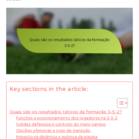
Key sections in the article:
Quais são os resultados táticos da formação 3-5-2?
Funções e posicionamento dos jogadores na 3-5-2
Solidez defensiva e controlo do meio-campo
Opções ofensivas e jogo de transição
Impacto na dinâmica e química da equipa