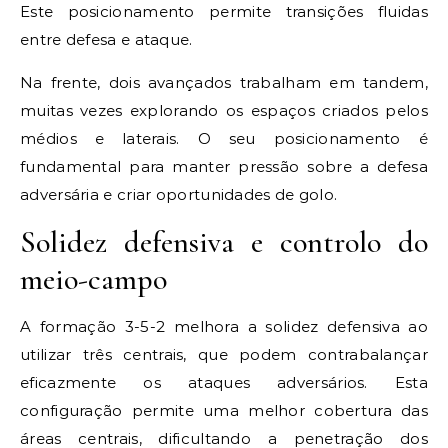
Este posicionamento permite transições fluidas
entre defesa e ataque.
Na frente, dois avançados trabalham em tandem,
muitas vezes explorando os espaços criados pelos
médios e laterais. O seu posicionamento é
fundamental para manter pressão sobre a defesa
adversária e criar oportunidades de golo.
Solidez defensiva e controlo do
meio-campo
A formação 3-5-2 melhora a solidez defensiva ao
utilizar três centrais, que podem contrabalançar
eficazmente os ataques adversários. Esta
configuração permite uma melhor cobertura das
áreas centrais, dificultando a penetração dos