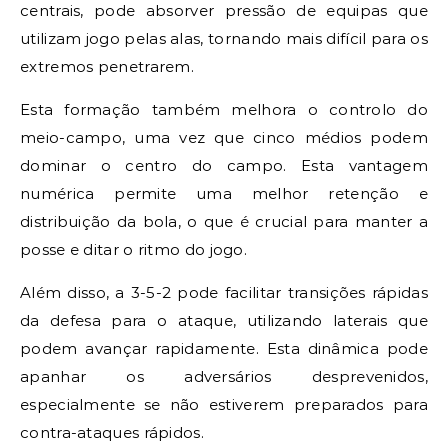
centrais, pode absorver pressão de equipas que
utilizam jogo pelas alas, tornando mais difícil para os
extremos penetrarem.
Esta formação também melhora o controlo do
meio-campo, uma vez que cinco médios podem
dominar o centro do campo. Esta vantagem
numérica permite uma melhor retenção e
distribuição da bola, o que é crucial para manter a
posse e ditar o ritmo do jogo.
Além disso, a 3-5-2 pode facilitar transições rápidas
da defesa para o ataque, utilizando laterais que
podem avançar rapidamente. Esta dinâmica pode
apanhar os adversários desprevenidos,
especialmente se não estiverem preparados para
contra-ataques rápidos.