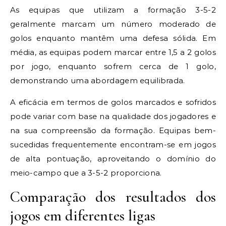
As equipas que utilizam a formação 3-5-2
geralmente marcam um número moderado de
golos enquanto mantêm uma defesa sólida. Em
média, as equipas podem marcar entre 1,5 a 2 golos
por jogo, enquanto sofrem cerca de 1 golo,
demonstrando uma abordagem equilibrada.
A eficácia em termos de golos marcados e sofridos
pode variar com base na qualidade dos jogadores e
na sua compreensão da formação. Equipas bem-
sucedidas frequentemente encontram-se em jogos
de alta pontuação, aproveitando o domínio do
meio-campo que a 3-5-2 proporciona.
Comparação dos resultados dos
jogos em diferentes ligas