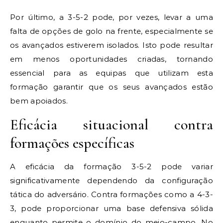
Por último, a 3-5-2 pode, por vezes, levar a uma
falta de opções de golo na frente, especialmente se
os avançados estiverem isolados. Isto pode resultar
em menos oportunidades criadas, tornando
essencial para as equipas que utilizam esta
formação garantir que os seus avançados estão
bem apoiados.
Eficácia situacional contra
formações específicas
A eficácia da formação 3-5-2 pode variar
significativamente dependendo da configuração
tática do adversário. Contra formações como a 4-3-
3, pode proporcionar uma base defensiva sólida
enquanto permite o domínio do meio-campo. No