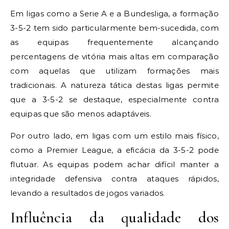
Em ligas como a Serie A e a Bundesliga, a formação
3-5-2 tem sido particularmente bem-sucedida, com
as equipas frequentemente alcançando
percentagens de vitória mais altas em comparação
com aquelas que utilizam formações mais
tradicionais. A natureza tática destas ligas permite
que a 3-5-2 se destaque, especialmente contra
equipas que são menos adaptáveis.
Por outro lado, em ligas com um estilo mais físico,
como a Premier League, a eficácia da 3-5-2 pode
flutuar. As equipas podem achar difícil manter a
integridade defensiva contra ataques rápidos,
levando a resultados de jogos variados.
Influência da qualidade dos