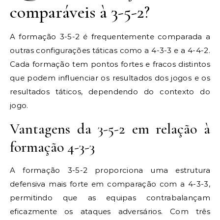
comparáveis à 3-5-2?
A formação 3-5-2 é frequentemente comparada a
outras configurações táticas como a 4-3-3 e a 4-4-2.
Cada formação tem pontos fortes e fracos distintos
que podem influenciar os resultados dos jogos e os
resultados táticos, dependendo do contexto do
jogo.
Vantagens da 3-5-2 em relação à
formação 4-3-3
A formação 3-5-2 proporciona uma estrutura
defensiva mais forte em comparação com a 4-3-3,
permitindo que as equipas contrabalançam
eficazmente os ataques adversários. Com três