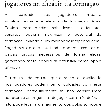
jogadores na eficácia da formação
A qualidade dos jogadores impacta
significativamente a eficácia da formação 3-5-2.
Equipas com médios habilidosos e defensores
versáteis podem maximizar o potencial da
formação, levando a um melhor desempenho geral.
Jogadores de alta qualidade podem executar os
papéis táticos necessários de forma eficaz,
garantindo tanto cobertura defensiva como apoio
ofensivo.
Por outro lado, equipas que carecem de qualidade
nos jogadores podem ter dificuldades com esta
formação, particularmente se não conseguirem
adaptar-se às exigências de jogar com três defesas.
Isto pode levar a um aumento dos golos sofridos e