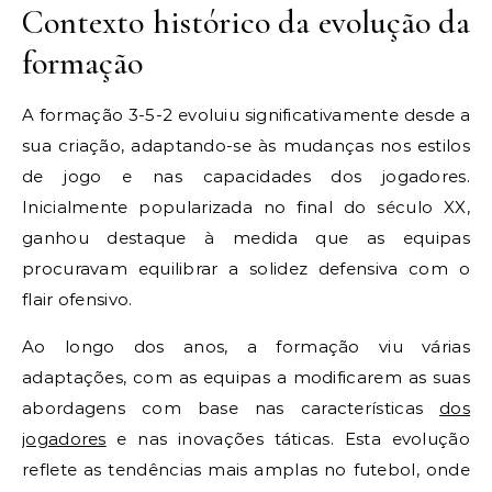
Contexto histórico da evolução da
formação
A formação 3-5-2 evoluiu significativamente desde a
sua criação, adaptando-se às mudanças nos estilos
de jogo e nas capacidades dos jogadores.
Inicialmente popularizada no final do século XX,
ganhou destaque à medida que as equipas
procuravam equilibrar a solidez defensiva com o
flair ofensivo.
Ao longo dos anos, a formação viu várias
adaptações, com as equipas a modificarem as suas
abordagens com base nas características
dos
jogadores
e nas inovações táticas. Esta evolução
reflete as tendências mais amplas no futebol, onde