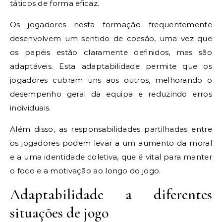
táticos de forma eficaz.
Os jogadores nesta formação frequentemente
desenvolvem um sentido de coesão, uma vez que
os papéis estão claramente definidos, mas são
adaptáveis. Esta adaptabilidade permite que os
jogadores cubram uns aos outros, melhorando o
desempenho geral da equipa e reduzindo erros
individuais.
Além disso, as responsabilidades partilhadas entre
os jogadores podem levar a um aumento da moral
e a uma identidade coletiva, que é vital para manter
o foco e a motivação ao longo do jogo.
Adaptabilidade a diferentes
situações de jogo