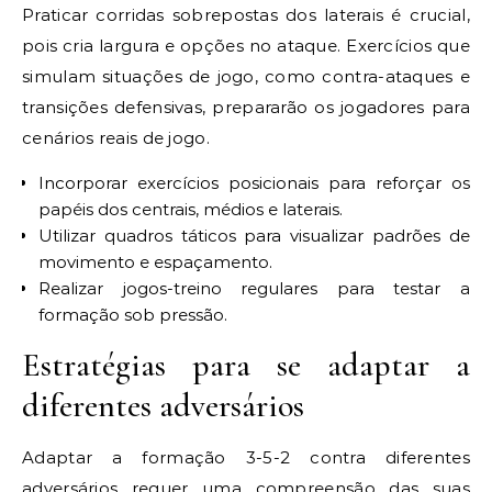
Praticar corridas sobrepostas dos laterais é crucial,
pois cria largura e opções no ataque. Exercícios que
simulam situações de jogo, como contra-ataques e
transições defensivas, prepararão os jogadores para
cenários reais de jogo.
Incorporar exercícios posicionais para reforçar os
papéis dos centrais, médios e laterais.
Utilizar quadros táticos para visualizar padrões de
movimento e espaçamento.
Realizar jogos-treino regulares para testar a
formação sob pressão.
Estratégias para se adaptar a
diferentes adversários
Adaptar a formação 3-5-2 contra diferentes
adversários requer uma compreensão das suas