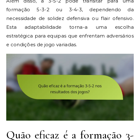
Além disso, a 3-5-2 pode transitar para uma
formação 5-3-2 ou 3-4-3, dependendo da
necessidade de solidez defensiva ou flair ofensivo.
Esta adaptabilidade torna-a uma escolha
estratégica para equipas que enfrentam adversários
e condições de jogo variadas.
Quão eficaz é a formação 3-