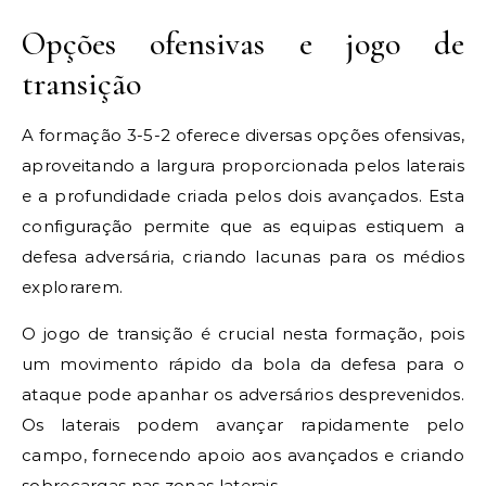
Opções ofensivas e jogo de
transição
A formação 3-5-2 oferece diversas opções ofensivas,
aproveitando a largura proporcionada pelos laterais
e a profundidade criada pelos dois avançados. Esta
configuração permite que as equipas estiquem a
defesa adversária, criando lacunas para os médios
explorarem.
O jogo de transição é crucial nesta formação, pois
um movimento rápido da bola da defesa para o
ataque pode apanhar os adversários desprevenidos.
Os laterais podem avançar rapidamente pelo
campo, fornecendo apoio aos avançados e criando
sobrecargas nas zonas laterais.