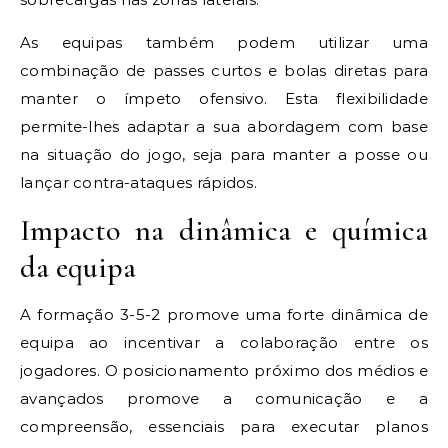
As equipas também podem utilizar uma
combinação de passes curtos e bolas diretas para
manter o ímpeto ofensivo. Esta flexibilidade
permite-lhes adaptar a sua abordagem com base
na situação do jogo, seja para manter a posse ou
lançar contra-ataques rápidos.
Impacto na dinâmica e química
da equipa
A formação 3-5-2 promove uma forte dinâmica de
equipa ao incentivar a colaboração entre os
jogadores. O posicionamento próximo dos médios e
avançados promove a comunicação e a
compreensão, essenciais para executar planos