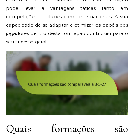
pode levar a vantagens táticas tanto em
competições de clubes como internacionais. A sua
capacidade de se adaptar e otimizar os papéis dos
jogadores dentro desta formação contribuiu para o
seu sucesso geral.
Quais formações são