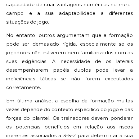
capacidade de criar vantagens numéricas no meio-
campo e a sua adaptabilidade a diferentes
situações de jogo.
No entanto, outros argumentam que a formação
pode ser demasiado rígida, especialmente se os
jogadores não estiverem bem familiarizados com as
suas exigências. A necessidade de os laterais
desempenharem papéis duplos pode levar a
ineficiências táticas se não forem executados
corretamente.
Em última análise, a escolha da formação muitas
vezes depende do contexto específico do jogo e das
forças do plantel. Os treinadores devem ponderar
os potenciais benefícios em relação aos riscos
inerentes associados à 3-5-2 para determinar a sua