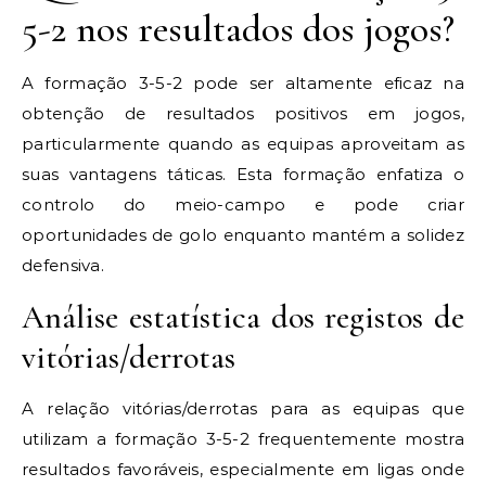
5-2 nos resultados dos jogos?
A formação 3-5-2 pode ser altamente eficaz na
obtenção de resultados positivos em jogos,
particularmente quando as equipas aproveitam as
suas vantagens táticas. Esta formação enfatiza o
controlo do meio-campo e pode criar
oportunidades de golo enquanto mantém a solidez
defensiva.
Análise estatística dos registos de
vitórias/derrotas
A relação vitórias/derrotas para as equipas que
utilizam a formação 3-5-2 frequentemente mostra
resultados favoráveis, especialmente em ligas onde