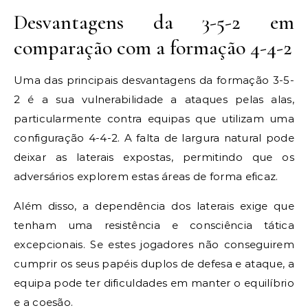
Desvantagens da 3-5-2 em
comparação com a formação 4-4-2
Uma das principais desvantagens da formação 3-5-
2 é a sua vulnerabilidade a ataques pelas alas,
particularmente contra equipas que utilizam uma
configuração 4-4-2. A falta de largura natural pode
deixar as laterais expostas, permitindo que os
adversários explorem estas áreas de forma eficaz.
Além disso, a dependência dos laterais exige que
tenham uma resistência e consciência tática
excepcionais. Se estes jogadores não conseguirem
cumprir os seus papéis duplos de defesa e ataque, a
equipa pode ter dificuldades em manter o equilíbrio
e a coesão.