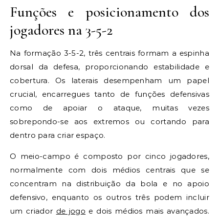
Funções e posicionamento dos
jogadores na 3-5-2
Na formação 3-5-2, três centrais formam a espinha
dorsal da defesa, proporcionando estabilidade e
cobertura. Os laterais desempenham um papel
crucial, encarregues tanto de funções defensivas
como de apoiar o ataque, muitas vezes
sobrepondo-se aos extremos ou cortando para
dentro para criar espaço.
O meio-campo é composto por cinco jogadores,
normalmente com dois médios centrais que se
concentram na distribuição da bola e no apoio
defensivo, enquanto os outros três podem incluir
um criador
de jogo
e dois médios mais avançados.