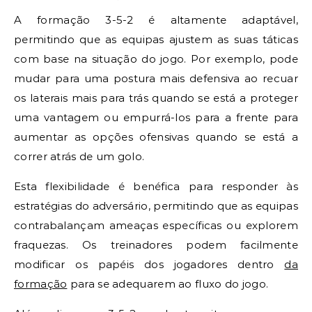
A formação 3-5-2 é altamente adaptável,
permitindo que as equipas ajustem as suas táticas
com base na situação do jogo. Por exemplo, pode
mudar para uma postura mais defensiva ao recuar
os laterais mais para trás quando se está a proteger
uma vantagem ou empurrá-los para a frente para
aumentar as opções ofensivas quando se está a
correr atrás de um golo.
Esta flexibilidade é benéfica para responder às
estratégias do adversário, permitindo que as equipas
contrabalançam ameaças específicas ou explorem
fraquezas. Os treinadores podem facilmente
modificar os papéis dos jogadores dentro
da
formação
para se adequarem ao fluxo do jogo.