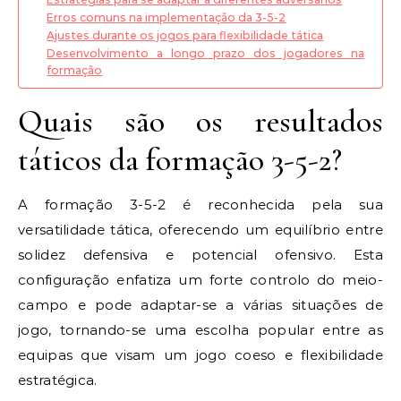
Erros comuns na implementação da 3-5-2
Ajustes durante os jogos para flexibilidade tática
Desenvolvimento a longo prazo dos jogadores na
formação
Quais são os resultados
táticos da formação 3-5-2?
A formação 3-5-2 é reconhecida pela sua
versatilidade tática, oferecendo um equilíbrio entre
solidez defensiva e potencial ofensivo. Esta
configuração enfatiza um forte controlo do meio-
campo e pode adaptar-se a várias situações de
jogo, tornando-se uma escolha popular entre as
equipas que visam um jogo coeso e flexibilidade
estratégica.