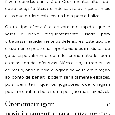
fazem corridas para a área. Cruzamentos altos, por
outro lado, são úteis quando se visa avançados mais
altos que podem cabecear a bola para a baliza.
Outro tipo eficaz é o cruzamento rápido, que é
veloz e baixo, frequentemente usado para
ultrapassar rapidamente os defensores. Este tipo de
cruzamento pode criar oportunidades imediatas de
golo, especialmente quando cronometrado bem
com as corridas ofensivas. Além disso, cruzamentos
de recuo, onde a bola é jogada de volta em direção
ao ponto de penalti, podem ser altamente eficazes,
pois permitem que os jogadores que chegam
possam chutar a bola numa posição mais favorável.
Cronometragem e
posicionamento para cruzamentos