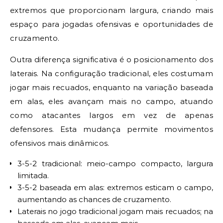
extremos que proporcionam largura, criando mais
espaço para jogadas ofensivas e oportunidades de
cruzamento.
Outra diferença significativa é o posicionamento dos
laterais. Na configuração tradicional, eles costumam
jogar mais recuados, enquanto na variação baseada
em alas, eles avançam mais no campo, atuando
como atacantes largos em vez de apenas
defensores. Esta mudança permite movimentos
ofensivos mais dinâmicos.
3-5-2 tradicional: meio-campo compacto, largura
limitada.
3-5-2 baseada em alas: extremos esticam o campo,
aumentando as chances de cruzamento.
Laterais no jogo tradicional jogam mais recuados; na