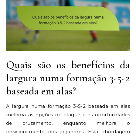
Quais são os benefícios da
largura numa formação 3-5-2
baseada em alas?
A largura numa formação 3-5-2 baseada em alas
melhora as opções de ataque e as oportunidades
de cruzamento, enquanto melhora o
posicionamento dos jogadores. Esta abordagem