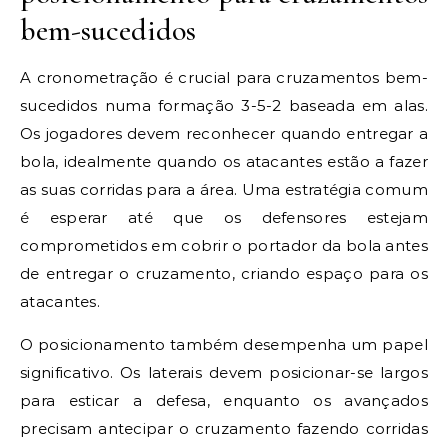
bem-sucedidos
A cronometração é crucial para cruzamentos bem-
sucedidos numa formação 3-5-2 baseada em alas.
Os jogadores devem reconhecer quando entregar a
bola, idealmente quando os atacantes estão a fazer
as suas corridas para a área. Uma estratégia comum
é esperar até que os defensores estejam
comprometidos em cobrir o portador da bola antes
de entregar o cruzamento, criando espaço para os
atacantes.
O posicionamento também desempenha um papel
significativo. Os laterais devem posicionar-se largos
para esticar a defesa, enquanto os avançados
precisam antecipar o cruzamento fazendo corridas