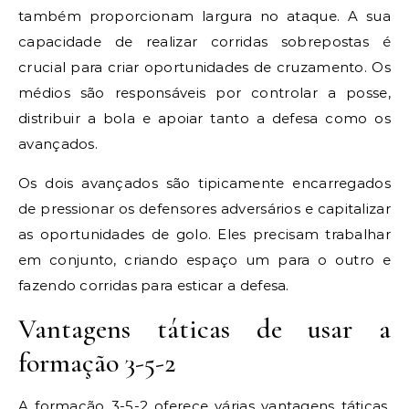
também proporcionam largura no ataque. A sua
capacidade de realizar corridas sobrepostas é
crucial para criar oportunidades de cruzamento. Os
médios são responsáveis por controlar a posse,
distribuir a bola e apoiar tanto a defesa como os
avançados.
Os dois avançados são tipicamente encarregados
de pressionar os defensores adversários e capitalizar
as oportunidades de golo. Eles precisam trabalhar
em conjunto, criando espaço um para o outro e
fazendo corridas para esticar a defesa.
Vantagens táticas de usar a
formação 3-5-2
A formação 3-5-2 oferece várias vantagens táticas,