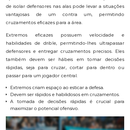
de isolar defensores nas alas pode levar a situações
vantajosas de um contra um, permitindo
cruzamentos eficazes para a área.
Extremos eficazes possuem velocidade e
habilidades de drible, permitindo-lhes ultrapassar
defensores e entregar cruzamentos precisos. Eles
também devem ser hábeis em tomar decisões
rápidas, seja para cruzar, cortar para dentro ou
passar para um jogador central.
Extremos criam espaço ao esticar a defesa.
Devem ser rápidos e habilidosos em cruzamentos.
A tomada de decisões rápidas é crucial para
maximizar o potencial ofensivo.