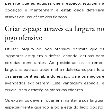
permite que as equipas criem espaço, estiquem a
oposição e mantenham a estabilidade defensiva
através do uso eficaz dos flancos.
Criar espaço através da largura no
jogo ofensivo
Utilizar largura no jogo ofensivo permite que os
jogadores estiquem a defesa, criando lacunas para
corridas penetrantes. Ao posicionar os extremos
largos, as equipas podem atrair defensores para fora
das áreas centrais, abrindo espaço para os médios e
avançados explorarem. Esta vantagem espacial é
crucial para estratégias ofensivas eficazes.
Os extremos devem focar em manter a sua largura,
especialmente quando a bola está do lado oposto.