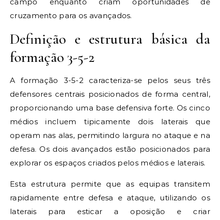
campo enquanto criam oportunidades de
cruzamento para os avançados.
Definição e estrutura básica da
formação 3-5-2
A formação 3-5-2 caracteriza-se pelos seus três
defensores centrais posicionados de forma central,
proporcionando uma base defensiva forte. Os cinco
médios incluem tipicamente dois laterais que
operam nas alas, permitindo largura no ataque e na
defesa. Os dois avançados estão posicionados para
explorar os espaços criados pelos médios e laterais.
Esta estrutura permite que as equipas transitem
rapidamente entre defesa e ataque, utilizando os
laterais para esticar a oposição e criar