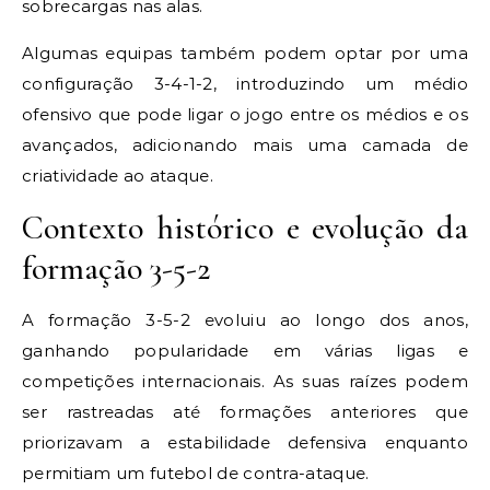
sobrecargas nas alas.
Algumas equipas também podem optar por uma
configuração 3-4-1-2, introduzindo um médio
ofensivo que pode ligar o jogo entre os médios e os
avançados, adicionando mais uma camada de
criatividade ao ataque.
Contexto histórico e evolução da
formação 3-5-2
A formação 3-5-2 evoluiu ao longo dos anos,
ganhando popularidade em várias ligas e
competições internacionais. As suas raízes podem
ser rastreadas até formações anteriores que
priorizavam a estabilidade defensiva enquanto
permitiam um futebol de contra-ataque.