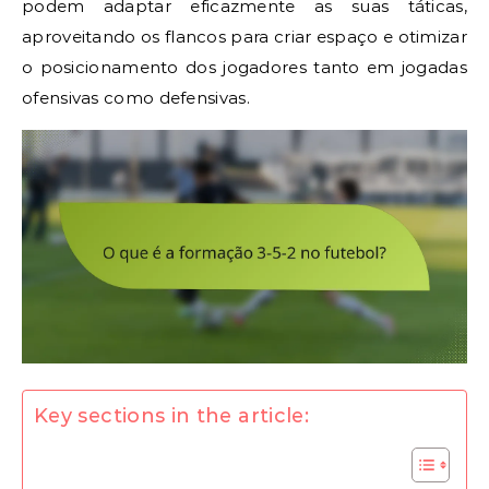
podem adaptar eficazmente as suas táticas,
aproveitando os flancos para criar espaço e otimizar
o posicionamento dos jogadores tanto em jogadas
ofensivas como defensivas.
Key sections in the article: