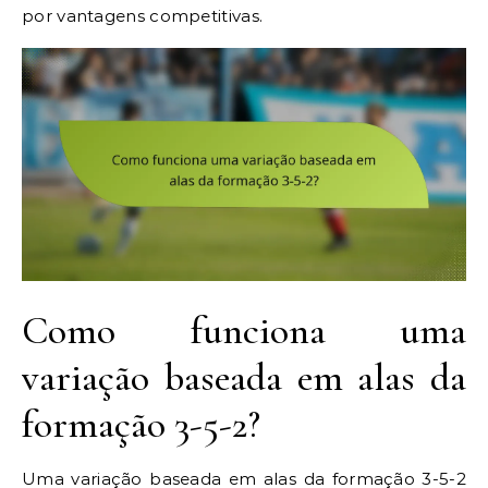
por vantagens competitivas.
Como funciona uma
variação baseada em alas da
formação 3-5-2?
Uma variação baseada em alas da formação 3-5-2