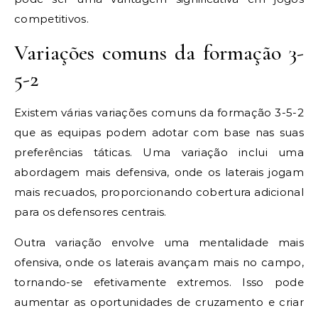
competitivos.
Variações comuns da formação 3-
5-2
Existem várias variações comuns da formação 3-5-2
que as equipas podem adotar com base nas suas
preferências táticas. Uma variação inclui uma
abordagem mais defensiva, onde os laterais jogam
mais recuados, proporcionando cobertura adicional
para os defensores centrais.
Outra variação envolve uma mentalidade mais
ofensiva, onde os laterais avançam mais no campo,
tornando-se efetivamente extremos. Isso pode
aumentar as oportunidades de cruzamento e criar