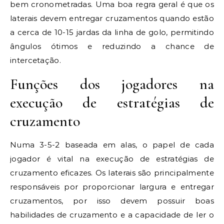
bem cronometradas. Uma boa regra geral é que os
laterais devem entregar cruzamentos quando estão
a cerca de 10-15 jardas da linha de golo, permitindo
ângulos ótimos e reduzindo a chance de
intercetação.
Funções dos jogadores na
execução de estratégias de
cruzamento
Numa 3-5-2 baseada em alas, o papel de cada
jogador é vital na execução de estratégias de
cruzamento eficazes. Os laterais são principalmente
responsáveis por proporcionar largura e entregar
cruzamentos, por isso devem possuir boas
habilidades de cruzamento e a capacidade de ler o