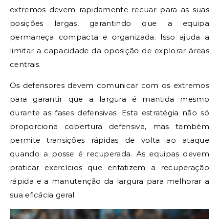
extremos devem rapidamente recuar para as suas
posições largas, garantindo que a equipa
permaneça compacta e organizada. Isso ajuda a
limitar a capacidade da oposição de explorar áreas
centrais.
Os defensores devem comunicar com os extremos
para garantir que a largura é mantida mesmo
durante as fases defensivas. Esta estratégia não só
proporciona cobertura defensiva, mas também
permite transições rápidas de volta ao ataque
quando a posse é recuperada. As equipas devem
praticar exercícios que enfatizem a recuperação
rápida e a manutenção da largura para melhorar a
sua eficácia geral.