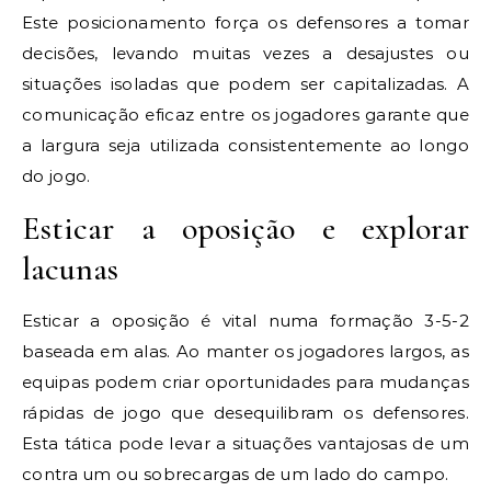
Este posicionamento força os defensores a tomar
decisões, levando muitas vezes a desajustes ou
situações isoladas que podem ser capitalizadas. A
comunicação eficaz entre os jogadores garante que
a largura seja utilizada consistentemente ao longo
do jogo.
Esticar a oposição e explorar
lacunas
Esticar a oposição é vital numa formação 3-5-2
baseada em alas. Ao manter os jogadores largos, as
equipas podem criar oportunidades para mudanças
rápidas de jogo que desequilibram os defensores.
Esta tática pode levar a situações vantajosas de um
contra um ou sobrecargas de um lado do campo.