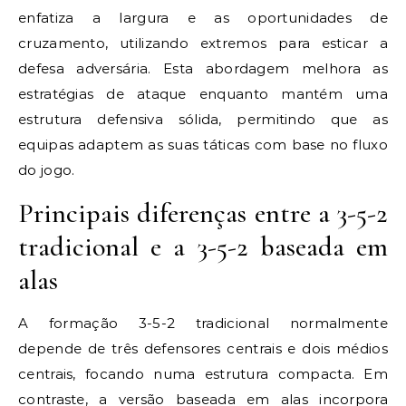
enfatiza a largura e as oportunidades de
cruzamento, utilizando extremos para esticar a
defesa adversária. Esta abordagem melhora as
estratégias de ataque enquanto mantém uma
estrutura defensiva sólida, permitindo que as
equipas adaptem as suas táticas com base no fluxo
do jogo.
Principais diferenças entre a 3-5-2
tradicional e a 3-5-2 baseada em
alas
A formação 3-5-2 tradicional normalmente
depende de três defensores centrais e dois médios
centrais, focando numa estrutura compacta. Em
contraste, a versão baseada em alas incorpora