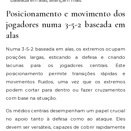
baseada em alas, avançam mais.
Posicionamento e movimento dos
jogadores numa 3-5-2 baseada em
alas
Numa 3-5-2 baseada em alas, os extremos ocupam
posições largas, esticando a defesa e criando
lacunas para os jogadores centrais. Este
posicionamento permite transições rápidas e
movimentos fluidos, uma vez que os extremos
podem cortar para dentro ou fazer cruzamentos
com base na situação.
Os médios centrais desempenham um papel crucial
no apoio tanto à defesa como ao ataque. Eles
devem ser versáteis, capazes de cobrir rapidamente