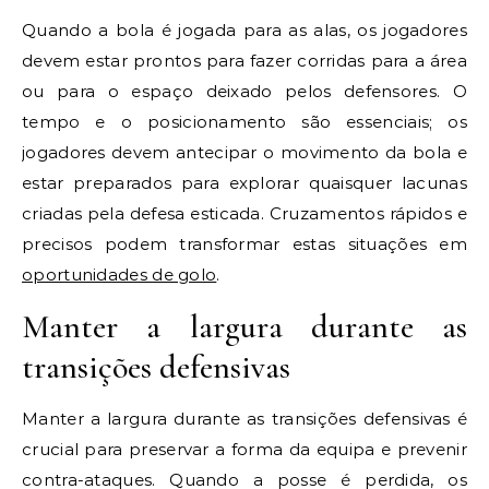
Quando a bola é jogada para as alas, os jogadores
devem estar prontos para fazer corridas para a área
ou para o espaço deixado pelos defensores. O
tempo e o posicionamento são essenciais; os
jogadores devem antecipar o movimento da bola e
estar preparados para explorar quaisquer lacunas
criadas pela defesa esticada. Cruzamentos rápidos e
precisos podem transformar estas situações em
oportunidades de golo
.
Manter a largura durante as
transições defensivas
Manter a largura durante as transições defensivas é
crucial para preservar a forma da equipa e prevenir
contra-ataques. Quando a posse é perdida, os