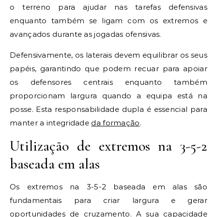
o terreno para ajudar nas tarefas defensivas
enquanto também se ligam com os extremos e
avançados durante as jogadas ofensivas.
Defensivamente, os laterais devem equilibrar os seus
papéis, garantindo que podem recuar para apoiar
os defensores centrais enquanto também
proporcionam largura quando a equipa está na
posse. Esta responsabilidade dupla é essencial para
manter a integridade
da formação
.
Utilização de extremos na 3-5-2
baseada em alas
Os extremos na 3-5-2 baseada em alas são
fundamentais para criar largura e gerar
oportunidades de cruzamento. A sua capacidade