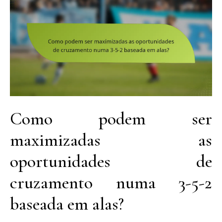
Como podem ser
maximizadas as
oportunidades de
cruzamento numa 3-5-2
baseada em alas?