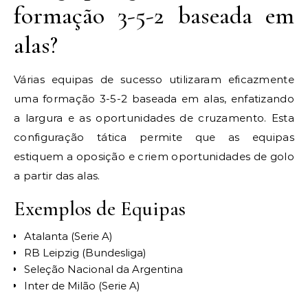
formação 3-5-2 baseada em
alas?
Várias equipas de sucesso utilizaram eficazmente
uma formação 3-5-2 baseada em alas, enfatizando
a largura e as oportunidades de cruzamento. Esta
configuração tática permite que as equipas
estiquem a oposição e criem oportunidades de golo
a partir das alas.
Exemplos de Equipas
Atalanta (Serie A)
RB Leipzig (Bundesliga)
Seleção Nacional da Argentina
Inter de Milão (Serie A)