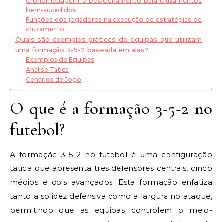
Cronometragem e posicionamento para cruzamentos
bem-sucedidos
Funções dos jogadores na execução de estratégias de
cruzamento
Quais são exemplos práticos de equipas que utilizam
uma formação 3-5-2 baseada em alas?
Exemplos de Equipas
Análise Tática
Cenários de Jogo
O que é a formação 3-5-2 no
futebol?
A
formação 3
-5-2 no futebol é uma configuração
tática que apresenta três defensores centrais, cinco
médios e dois avançados. Esta formação enfatiza
tanto a solidez defensiva como a largura no ataque,
permitindo que as equipas controlem o meio-