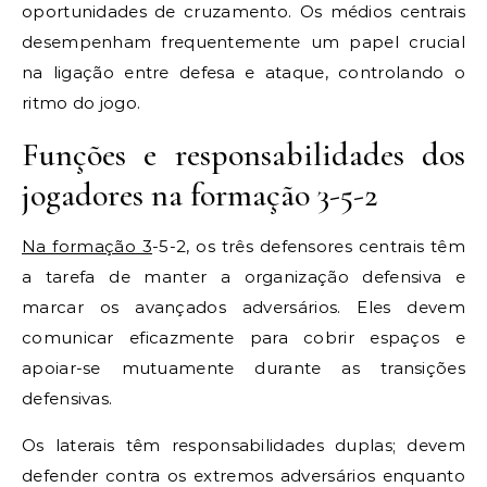
oportunidades de cruzamento. Os médios centrais
desempenham frequentemente um papel crucial
na ligação entre defesa e ataque, controlando o
ritmo do jogo.
Funções e responsabilidades dos
jogadores na formação 3-5-2
Na formação 3
-5-2, os três defensores centrais têm
a tarefa de manter a organização defensiva e
marcar os avançados adversários. Eles devem
comunicar eficazmente para cobrir espaços e
apoiar-se mutuamente durante as transições
defensivas.
Os laterais têm responsabilidades duplas; devem
defender contra os extremos adversários enquanto