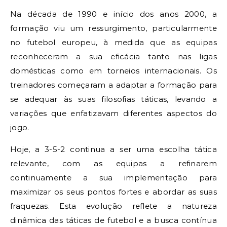
Na década de 1990 e início dos anos 2000, a
formação viu um ressurgimento, particularmente
no futebol europeu, à medida que as equipas
reconheceram a sua eficácia tanto nas ligas
domésticas como em torneios internacionais. Os
treinadores começaram a adaptar a formação para
se adequar às suas filosofias táticas, levando a
variações que enfatizavam diferentes aspectos do
jogo.
Hoje, a 3-5-2 continua a ser uma escolha tática
relevante, com as equipas a refinarem
continuamente a sua implementação para
maximizar os seus pontos fortes e abordar as suas
fraquezas. Esta evolução reflete a natureza
dinâmica das táticas de futebol e a busca contínua