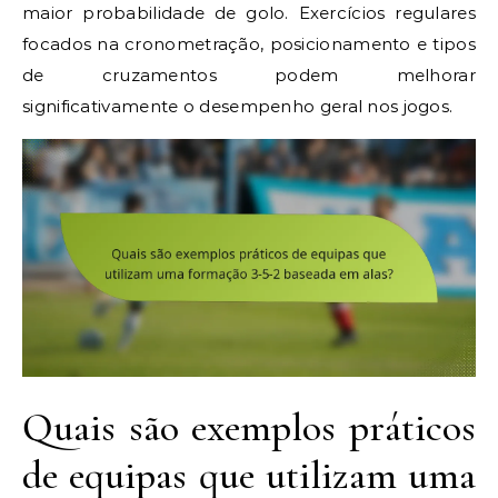
maior probabilidade de golo. Exercícios regulares
focados na cronometração, posicionamento e tipos
de cruzamentos podem melhorar
significativamente o desempenho geral nos jogos.
Quais são exemplos práticos
de equipas que utilizam uma