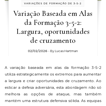
VARIAÇÕES DE FORMAÇÃO DE 3-5-2
Variação Baseada em Alas
da Formação 3-5-2:
Largura, oportunidades
de cruzamento
02/02/2026
- By
Lucas Hartman
A variação baseada em alas da formação 3-5-2
utiliza estrategicamente os extremos para aumentar
a largura e criar oportunidades de cruzamento. Ao
esticar a defesa adversária, esta abordagem não só
melhora as opções de ataque, mas também
mantém uma estrutura defensiva sólida. As equipas