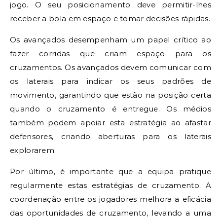
jogo. O seu posicionamento deve permitir-lhes
receber a bola em espaço e tomar decisões rápidas.
Os avançados desempenham um papel crítico ao
fazer corridas que criam espaço para os
cruzamentos. Os avançados devem comunicar com
os laterais para indicar os seus padrões de
movimento, garantindo que estão na posição certa
quando o cruzamento é entregue. Os médios
também podem apoiar esta estratégia ao afastar
defensores, criando aberturas para os laterais
explorarem.
Por último, é importante que a equipa pratique
regularmente estas estratégias de cruzamento. A
coordenação entre os jogadores melhora a eficácia
das oportunidades de cruzamento, levando a uma