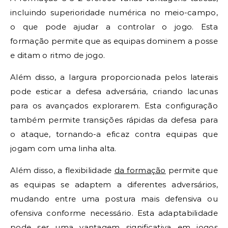
incluindo superioridade numérica no meio-campo,
o que pode ajudar a controlar o jogo. Esta
formação permite que as equipas dominem a posse
e ditam o ritmo de jogo.
Além disso, a largura proporcionada pelos laterais
pode esticar a defesa adversária, criando lacunas
para os avançados explorarem. Esta configuração
também permite transições rápidas da defesa para
o ataque, tornando-a eficaz contra equipas que
jogam com uma linha alta.
Além disso, a flexibilidade
da formação
permite que
as equipas se adaptem a diferentes adversários,
mudando entre uma postura mais defensiva ou
ofensiva conforme necessário. Esta adaptabilidade
pode ser uma vantagem significativa em jogos