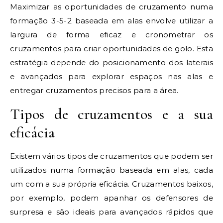
Maximizar as oportunidades de cruzamento numa
formação 3-5-2 baseada em alas envolve utilizar a
largura de forma eficaz e cronometrar os
cruzamentos para criar oportunidades de golo. Esta
estratégia depende do posicionamento dos laterais
e avançados para explorar espaços nas alas e
entregar cruzamentos precisos para a área.
Tipos de cruzamentos e a sua
eficácia
Existem vários tipos de cruzamentos que podem ser
utilizados numa formação baseada em alas, cada
um com a sua própria eficácia. Cruzamentos baixos,
por exemplo, podem apanhar os defensores de
surpresa e são ideais para avançados rápidos que